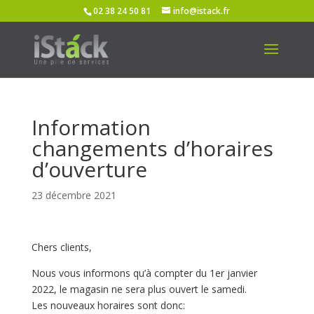
02 38 24 50 81
info@istack.fr
Information
changements d’horaires
d’ouverture
23 décembre 2021
Chers clients,
Nous vous informons qu’à compter du 1er janvier
2022, le magasin ne sera plus ouvert le samedi.
Les nouveaux horaires sont donc: