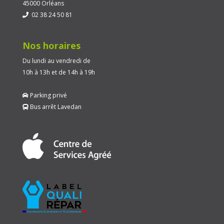
45000 Orléans
02 38 24 50 81
Nos horaires
Du lundi au vendredi de
10h à 13h et de 14h à 19h
Parking privé
Bus arrêt Lavedan